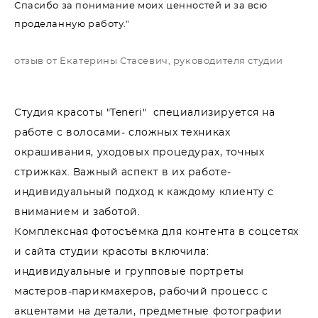
Спасибо за понимание моих ценностей и за всю
проделанную работу."
отзыв от Екатерины Стасевич,
руководителя студии
Студия красоты "Teneri" специализируется на
работе с волосами- сложных техниках
окрашивания, уходовых процедурах, точных
стрижках. Важный аспект в их работе-
индивидуальный подход к каждому клиенту с
вниманием и заботой.
Комплексная фотосъёмка для контента в соцсетях
и сайта студии красоты включила:
индивидуальные и групповые портреты
мастеров-парикмахеров, рабочий процесс с
акцентами на детали, предметные фотографии