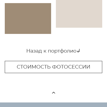
Назад к портфолио↲
СТОИМОСТЬ ФОТОСЕССИИ