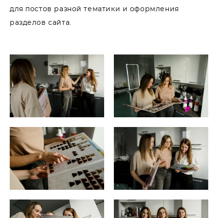
для постов разной тематики и оформления
разделов сайта.