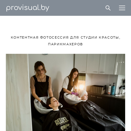
provisual.by
КОНТЕНТНАЯ ФОТОСЕССИЯ ДЛЯ СТУДИИ КРАСОТЫ,
ПАРИКМАХЕРОВ