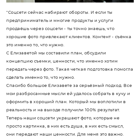
"Соцсети сейчас набирают обороты. И если ты
предприниматель и многие продукты и услуги
продаёшь через соцсети - ты точно знаешь, что
хорошие фото привлекают клиентов. Контент - съёмка
это именно то, что нужно.
С Елизаветой мы составили план, обсудили
концепцию съемки, ценности, что именно хотим
передать через фото. Такая четкая подготовка помогла
сделать именно то, что нужно.
Спасибо большое Елизавете за серьёзный подход. Все
мои разбросанные мысли ей удалось собрать в кучу и
оформить в хороший план. Который мы воплотили в
реальность и на выходе получили 100% результат.
Теперь наши соцсети украшают фото, которые не
просто картинка, в них есть душа, в них есть смысл,
они передают наши ценности. Для меня это важно.